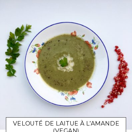
VELOUTÉ DE LAITUE À L’AMANDE
(VEGAN)