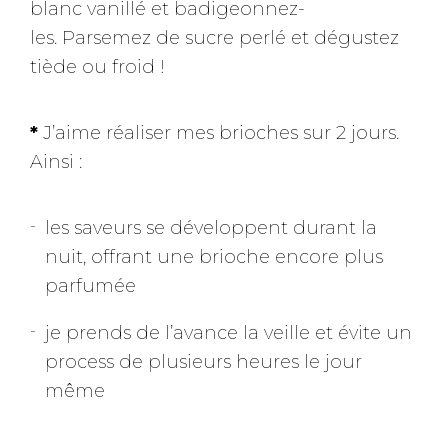
blanc vanillé et badigeonnez-
les. Parsemez de sucre perlé et dégustez
tiède ou froid !
*
J’aime réaliser mes brioches sur 2 jours.
Ainsi :
les saveurs se développent durant la
nuit, offrant une brioche encore plus
parfumée
je prends de l’avance la veille et évite un
process de plusieurs heures le jour
même