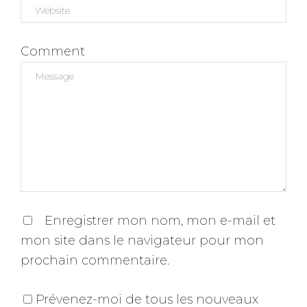
Comment
Enregistrer mon nom, mon e-mail et
mon site dans le navigateur pour mon
prochain commentaire.
Prévenez-moi de tous les nouveaux