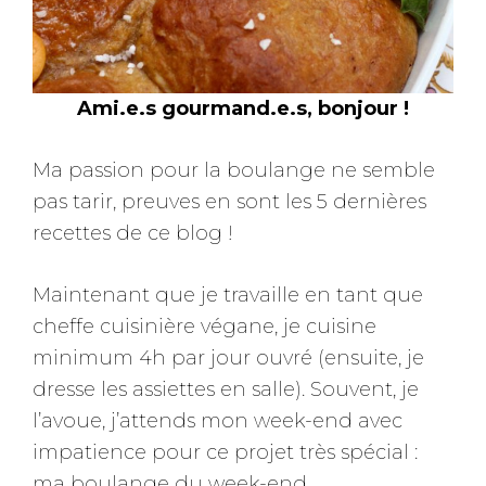
Ami.e.s gourmand.e.s, bonjour !
Ma passion pour la boulange ne semble
pas tarir, preuves en sont les 5 dernières
recettes de ce blog !
Maintenant que je travaille en tant que
cheffe cuisinière végane, je cuisine
minimum 4h par jour ouvré (ensuite, je
dresse les assiettes en salle). Souvent, je
l’avoue, j’attends mon week-end avec
impatience pour ce projet très spécial :
ma boulange du week-end.