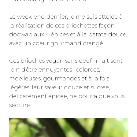
Le week-end dernier, je me suis attelée à
la réalisation de ces briochettes façon
doowap aux 4 épices et à la patate douce,
avec un coeur gourmand orangé.
Ces brioches vegan sans oeuf ni lait sont
loin d’être ennuyantes : colorées,
moelleuses, gourmandes et à la fois
légères, leur saveur douce et sucrée,
délicatement épicée, ne pourra que vous
séduire.