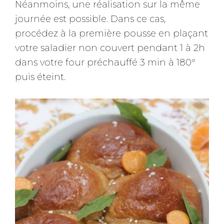
Néanmoins, une réalisation sur la même
journée est possible. Dans ce cas,
procédez à la première pousse en plaçant
votre saladier non couvert pendant 1 à 2h
dans votre four préchauffé 3 min à 180°
puis éteint.