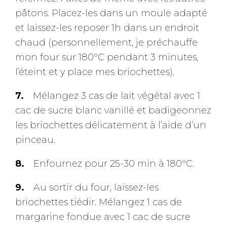
pâtons. Placez-les dans un moule adapté
et laissez-les reposer 1h dans un endroit
chaud (personnellement, je préchauffe
mon four sur 180°C pendant 3 minutes,
l’éteint et y place mes briochettes).
Mélangez 3 cas de lait végétal avec 1
cac de sucre blanc vanillé et badigeonnez
les briochettes délicatement à l’aide d’un
pinceau.
Enfournez pour 25-30 min à 180°C.
Au sortir du four, laissez-les
briochettes tiédir. Mélangez 1 cas de
margarine fondue avec 1 cac de sucre