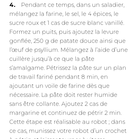
Pendant ce temps, dans un saladier,
mélangez la farine, le sel, le 4 épices, le
sucre roux et 1 cas de sucre blanc vanillé.
Formez un puits, puis ajoutez la levure
gonflée, 250 g de patate douce ainsi que
l’œuf de psyllium. Mélangez à l’aide d’une
cuillère jusqu’à ce que la pâte
s’amalgame. Pétrissez la pâte sur un plan
de travail fariné pendant 8 min, en
ajoutant un voile de farine dès que
nécessaire. La pâte doit rester humide
sans être collante. Ajoutez 2 cas de
margarine et continuez de pétrir 2 min.
Cette étape est réalisable au robot ; dans
ce cas, munissez votre robot d’un crochet