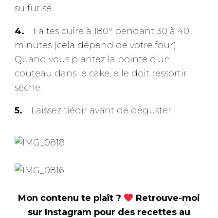
sulfurisé.
Faites cuire à 180° pendant 30 à 40
minutes (cela dépend de votre four).
Quand vous plantez la pointe d’un
couteau dans le cake, elle doit ressortir
sèche.
Laissez tiédir avant de déguster !
Mon contenu te plaît ?
Retrouve-moi
sur Instagram pour des recettes au