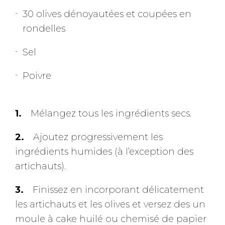
30 olives dénoyautées et coupées en
rondelles
Sel
Poivre
Mélangez tous les ingrédients secs.
Ajoutez progressivement les
ingrédients humides (à l’exception des
artichauts).
Finissez en incorporant délicatement
les artichauts et les olives et versez des un
moule à cake huilé ou chemisé de papier