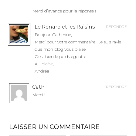
Merci d’avance pour la réponse !
Le Renard et les Raisins
RÉPONDRE
Bonjour Catherine,
Merci pour votre commentaire ! Je suis ravie
que mon blog vous plaise.
C’est bien le poids égoutté !
Au plaisir,
Andréa
Cath
RÉPONDRE
Merci !
LAISSER UN COMMENTAIRE