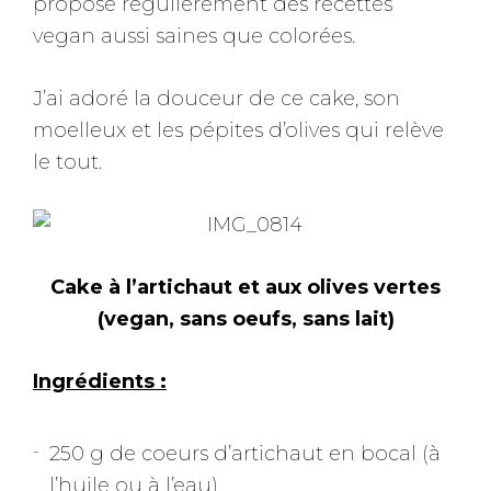
propose régulièrement des recettes
vegan aussi saines que colorées.
J’ai adoré la douceur de ce cake, son
moelleux et les pépites d’olives qui relève
le tout.
Cake à l’artichaut et aux olives vertes
(vegan, sans oeufs, sans lait)
Ingrédients :
250 g de coeurs d’artichaut en bocal (à
l’huile ou à l’eau)