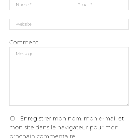
Comment
Enregistrer mon nom, mon e-mail et
mon site dans le navigateur pour mon
prochain commentaire.