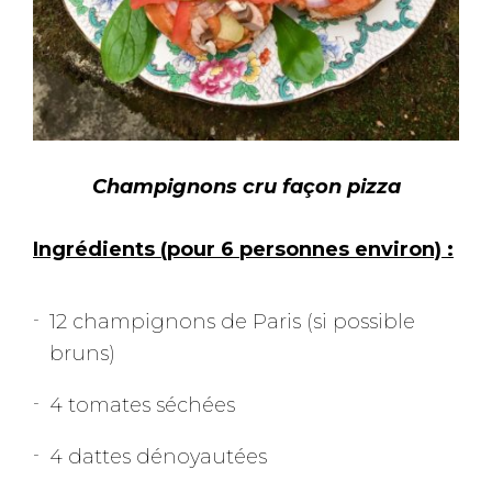
Champignons cru façon pizza
Ingrédients (pour 6 personnes environ) :
12 champignons de Paris (si possible
bruns)
4 tomates séchées
4 dattes dénoyautées