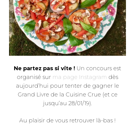
Ne partez pas si vite !
Un concours est
organisé sur
ma page Instagram
dès
aujourd’hui pour tenter de gagner le
Grand Livre de la Cuisine Crue (et ce
jusqu’au 28/01/19).
Au plaisir de vous retrouver là-bas !