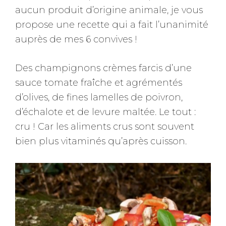
aucun produit d’origine animale, je vous
propose une recette qui a fait l’unanimité
auprès de mes 6 convives !
Des champignons crèmes farcis d’une
sauce tomate fraîche et agrémentés
d’olives, de fines lamelles de poivron,
d’échalote et de levure maltée. Le tout :
cru ! Car les aliments crus sont souvent
bien plus vitaminés qu’après cuisson.