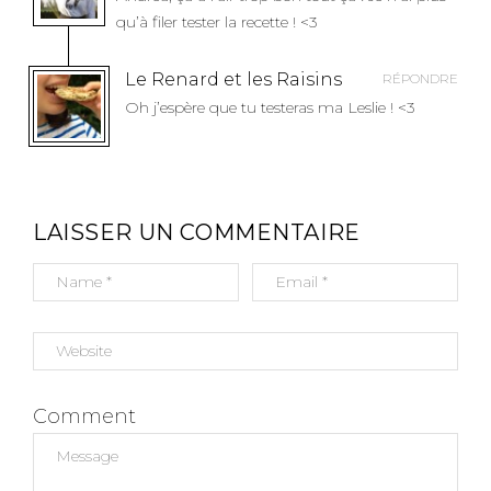
qu’à filer tester la recette ! <3
Le Renard et les Raisins
RÉPONDRE
Oh j’espère que tu testeras ma Leslie ! <3
LAISSER UN COMMENTAIRE
Comment