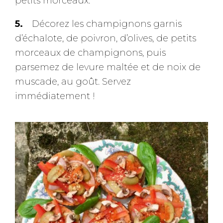
petits morceaux.
Décorez les champignons garnis
d’échalote, de poivron, d’olives, de petits
morceaux de champignons, puis
parsemez de levure maltée et de noix de
muscade, au goût. Servez
immédiatement !