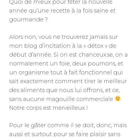
Quoi de mieux pour fêter la nouvelle
année qu’une recette à la fois saine et
gourmande ?
Alors non, vous ne trouverez jamais sur
mon blog d’incitation à la « détox » de
début d’année. Si on est chanceux.se, on a
normalement un foie, deux poumons, et
un organisme tout à fait fonctionnel qui
sait exactement comment tirer le meilleur
des aliments que nous lui offrons, et ce,
sans aucune magouille commerciale
Notre corps est merveilleux !
Pour le gâter comme il se doit, donc, mais
aussi et surtout pour se faire plaisir sans