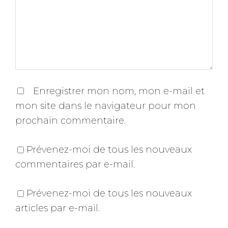
Enregistrer mon nom, mon e-mail et
mon site dans le navigateur pour mon
prochain commentaire.
Prévenez-moi de tous les nouveaux
commentaires par e-mail.
Prévenez-moi de tous les nouveaux
articles par e-mail.