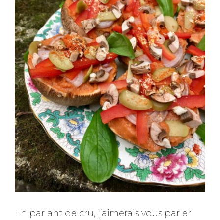
En parlant de cru, j’aimerais vous parler