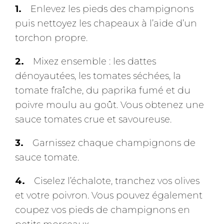
Enlevez les pieds des champignons
puis nettoyez les chapeaux à l’aide d’un
torchon propre.
Mixez ensemble : les dattes
dénoyautées, les tomates séchées, la
tomate fraîche, du paprika fumé et du
poivre moulu au goût. Vous obtenez une
sauce tomates crue et savoureuse.
Garnissez chaque champignons de
sauce tomate.
Ciselez l’échalote, tranchez vos olives
et votre poivron. Vous pouvez également
coupez vos pieds de champignons en