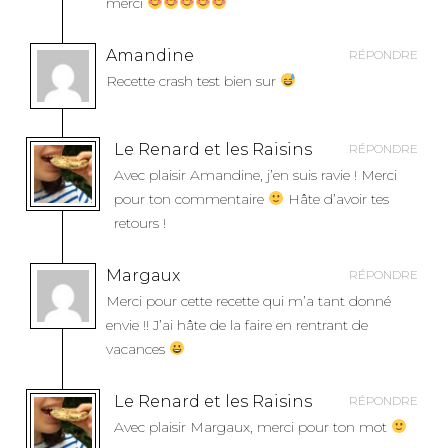
merci
Amandine
RÉPONDRE
Recette crash test bien sur
Le Renard et les Raisins
RÉPONDRE
Avec plaisir Amandine, j’en suis ravie ! Merci
pour ton commentaire
Hâte d’avoir tes
retours !
Margaux
RÉPONDRE
Merci pour cette recette qui m’a tant donné
envie !! J’ai hâte de la faire en rentrant de
vacances
Le Renard et les Raisins
RÉPONDRE
Avec plaisir Margaux, merci pour ton mot