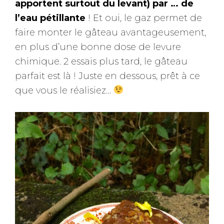
apportent surtout du levant) par … de
l’eau pétillante
! Et oui, le gaz permet de
faire monter le gâteau avantageusement,
en plus d’une bonne dose de levure
chimique. 2 essais plus tard, le gâteau
parfait est là ! Juste en dessous, prêt à ce
que vous le réalisiez…