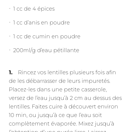
1 cc de 4 épices
1 cc d’anis en poudre
1 cc de cumin en poudre
200ml/g d’eau pétillante
Rincez vos lentilles plusieurs fois afin
de les débarrasser de leurs impuretés.
Placez-les dans une petite casserole,
versez de l’eau jusqu’à 2 cm au dessus des
lentilles. Faites cuire à découvert environ
10 min, ou jusqu’à ce que l’eau soit
complètement évaporée. Mixez jusqu’à