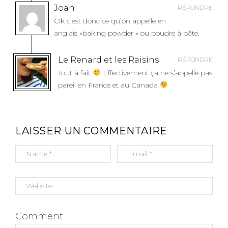
Joan
RÉPONDRE
Ok c’est donc ce qu’on appelle en
anglais »baking powder » ou poudre à pâte.
Le Renard et les Raisins
RÉPONDRE
Tout à fait
Effectivement ça ne s’appelle pas
pareil en France et au Canada
LAISSER UN COMMENTAIRE
Comment