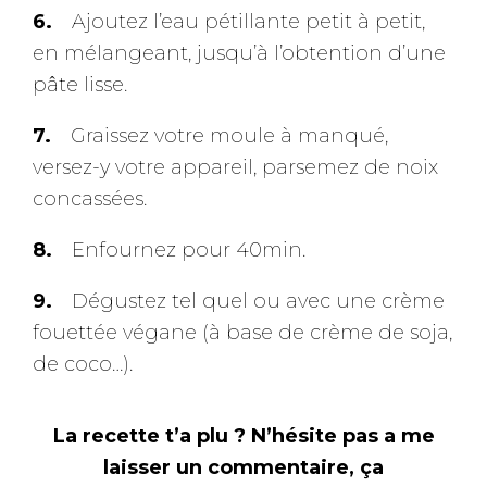
Ajoutez l’eau pétillante petit à petit,
en mélangeant, jusqu’à l’obtention d’une
pâte lisse.
Graissez votre moule à manqué,
versez-y votre appareil, parsemez de noix
concassées.
Enfournez pour 40min.
Dégustez tel quel ou avec une crème
fouettée végane (à base de crème de soja,
de coco…).
La recette t’a plu ? N’hésite pas a me
laisser un commentaire, ça