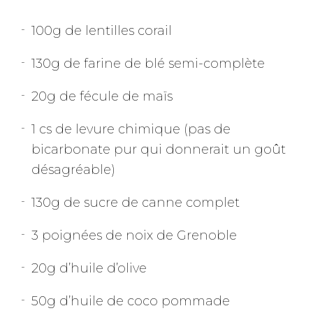
100g de lentilles corail
130g de farine de blé semi-complète
20g de fécule de maïs
1 cs de levure chimique (pas de
bicarbonate pur qui donnerait un goût
désagréable)
130g de sucre de canne complet
3 poignées de noix de Grenoble
20g d’huile d’olive
50g d’huile de coco pommade