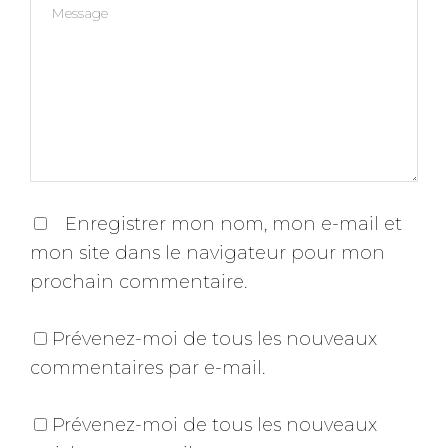
Enregistrer mon nom, mon e-mail et
mon site dans le navigateur pour mon
prochain commentaire.
Prévenez-moi de tous les nouveaux
commentaires par e-mail.
Prévenez-moi de tous les nouveaux