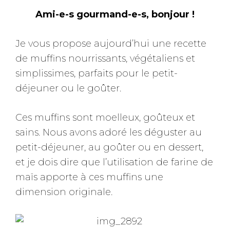
Ami-e-s gourmand-e-s, bonjour !
Je vous propose aujourd’hui une recette
de muffins nourrissants, végétaliens et
simplissimes, parfaits pour le petit-
déjeuner ou le goûter.
Ces muffins sont moelleux, goûteux et
sains. Nous avons adoré les déguster au
petit-déjeuner, au goûter ou en dessert,
et je dois dire que l’utilisation de farine de
maïs apporte à ces muffins une
dimension originale.