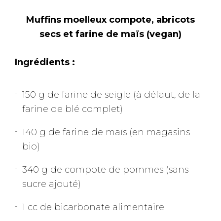
Muffins moelleux compote, abricots
secs et farine de maïs (vegan)
Ingrédients :
150 g de farine de seigle (à défaut, de la
farine de blé complet)
140 g de farine de maïs (en magasins
bio)
340 g de compote de pommes (sans
sucre ajouté)
1 cc de bicarbonate alimentaire