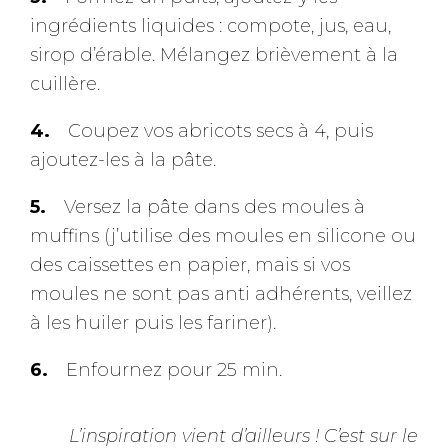
ingrédients liquides : compote, jus, eau,
sirop d’érable. Mélangez brièvement à la
cuillère.
Coupez vos abricots secs à 4, puis
ajoutez-les à la pâte.
Versez la pâte dans des moules à
muffins (j’utilise des moules en silicone ou
des caissettes en papier, mais si vos
moules ne sont pas anti adhérents, veillez
à les huiler puis les fariner).
Enfournez pour 25 min.
L’inspiration vient d’ailleurs ! C’est sur le