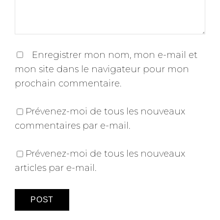
Enregistrer mon nom, mon e-mail et
mon site dans le navigateur pour mon
prochain commentaire.
Prévenez-moi de tous les nouveaux
commentaires par e-mail.
Prévenez-moi de tous les nouveaux
articles par e-mail.