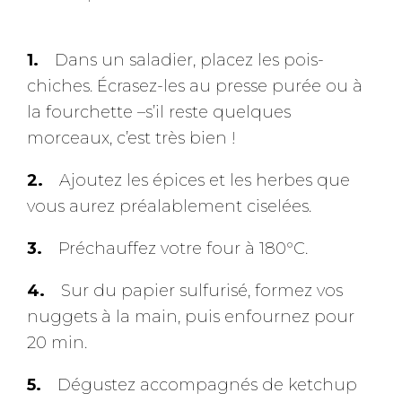
Dans un saladier, placez les pois-
chiches. Écrasez-les au presse purée ou à
la fourchette –s’il reste quelques
morceaux, c’est très bien !
Ajoutez les épices et les herbes que
vous aurez préalablement ciselées.
Préchauffez votre four à 180°C.
Sur du papier sulfurisé, formez vos
nuggets à la main, puis enfournez pour
20 min.
Dégustez accompagnés de ketchup