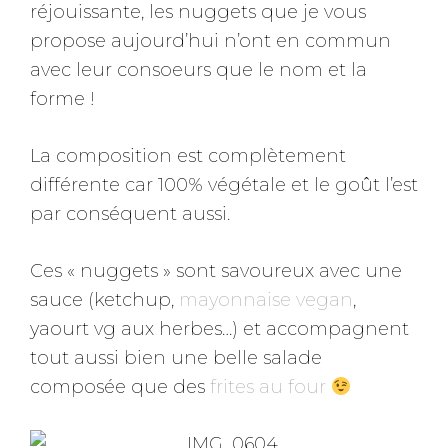
réjouissante, les nuggets que je vous
propose aujourd’hui n’ont en commun
avec leur consoeurs que le nom et la
forme !
La composition est complètement
différente car 100% végétale et le goût l’est
par conséquent aussi.
Ces « nuggets » sont savoureux avec une
sauce (ketchup,
mayonnaise vegan
,
yaourt vg aux herbes…) et accompagnent
tout aussi bien une belle salade
composée que des
frites au four