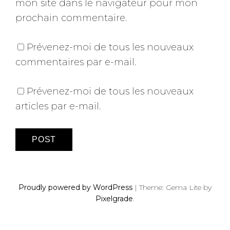
mon site dans le navigateur pour mon
prochain commentaire.
Prévenez-moi de tous les nouveaux
commentaires par e-mail.
Prévenez-moi de tous les nouveaux
articles par e-mail.
Proudly powered by WordPress
|
Theme: Gema Lite by
Pixelgrade
.