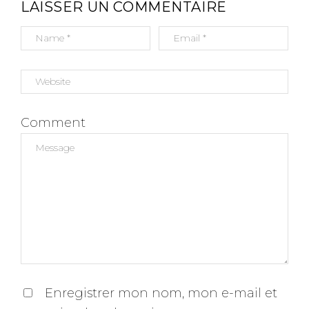
LAISSER UN COMMENTAIRE
E
Comment
Enregistrer mon nom, mon e-mail et