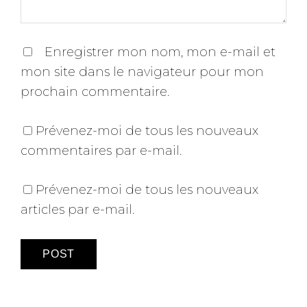
Enregistrer mon nom, mon e-mail et
mon site dans le navigateur pour mon
prochain commentaire.
Prévenez-moi de tous les nouveaux
commentaires par e-mail.
Prévenez-moi de tous les nouveaux
articles par e-mail.