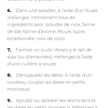
Dans une saladier, à l’aide d’un fouet,
mélangez intimement tous les
ingrédients secs : poudre de noix, farine
de blé, farine d’avoine, fécule, sucre,
bicarbonate, noix de coco.
Formez un puits. Versez-y le lait de
soja (ou d’amandes), mélangez à l’aide
d’une cuillère à soupe.
Dénoyautez les dates. À l’aide d’un
couteau, coupez les dates en petits
morceaux.
Ajoutez au saladier les raisins secs et
les dates en petits morceaux. Mélangez à