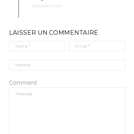
Esquisse d'avril -
LAISSER UN COMMENTAIRE
Comment