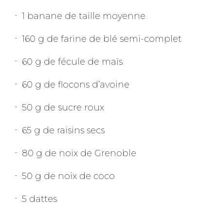
1 banane de taille moyenne
160 g de farine de blé semi-complet
60 g de fécule de maïs
60 g de flocons d’avoine
50 g de sucre roux
65 g de raisins secs
80 g de noix de Grenoble
50 g de noix de coco
5 dattes