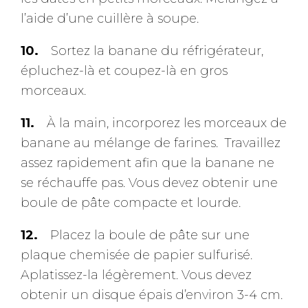
l’aide d’une cuillère à soupe.
Sortez la banane du réfrigérateur,
épluchez-là et coupez-là en gros
morceaux.
À la main, incorporez les morceaux de
banane au mélange de farines. Travaillez
assez rapidement afin que la banane ne
se réchauffe pas. Vous devez obtenir une
boule de pâte compacte et lourde.
Placez la boule de pâte sur une
plaque chemisée de papier sulfurisé.
Aplatissez-la légèrement. Vous devez
obtenir un disque épais d’environ 3-4 cm.