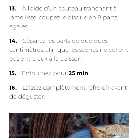
À l’aide d’un couteau tranchant à
lame lisse, coupez le disque en 8 parts
égales.
Séparez les parts de quelques
centimètres, afin que les scones ne collent
pas entre eux à la cuisson.
Enfournez pour
25 min
.
Laissez complètement refroidir avant
de déguster.