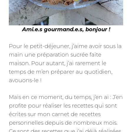
Ami.e.s gourmand.e.s, bonjour !
Pour le petit-déjeuner, j’aime avoir sous la
main une préparation sucrée faite
maison. Pour autant, j’ai rarement le
temps de m’en préparer au quotidien,
avouons-le !
Mais en ce moment, du temps, j’en ai : J’en
profite pour réaliser les recettes qui sont
écrites sur mon carnet de recettes
personnelles depuis de nombreux mois.
Ce sont des recettes que j’ai déjà réalisées