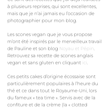
à plusieurs reprises, qui sont excellentes,
mais que je n’ai jamais eu l’occasion de
photographier pour mon blog.
Les scones vegan que je vous propose
m’ont été inspirés par le merveilleux travail
de Pauline et son blog
Noyau et Pépin
.
Retrouvez sa recette de scones anglais
vegan et sans gluten en cliquant
ici
.
Ces petits cakes d’origine écossaise sont
particulièrement populaires à l’heure du
thé et ce dans tout le Royaume-Uni, lors
du fameux « tea time ». Servis avec de la
confiture et de la crème (la « clotted