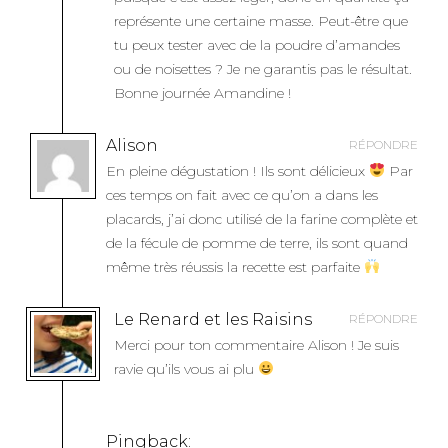
représente une certaine masse. Peut-être que
tu peux tester avec de la poudre d’amandes
ou de noisettes ? Je ne garantis pas le résultat.
Bonne journée Amandine !
Alison
RÉPONDRE
En pleine dégustation ! Ils sont délicieux
Par
ces temps on fait avec ce qu’on a dans les
placards, j’ai donc utilisé de la farine complète et
de la fécule de pomme de terre, ils sont quand
même très réussis la recette est parfaite
Le Renard et les Raisins
RÉPONDRE
Merci pour ton commentaire Alison ! Je suis
ravie qu’ils vous ai plu
Pingback: