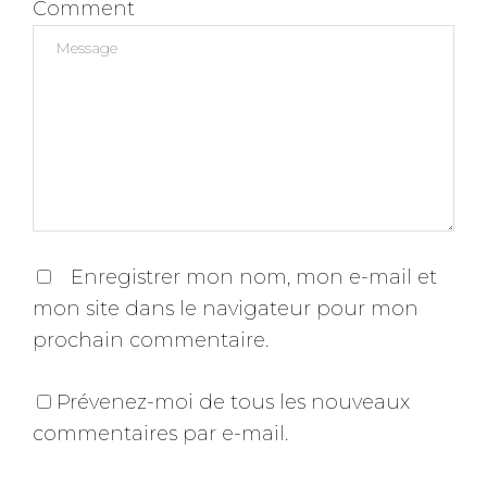
Comment
Enregistrer mon nom, mon e-mail et
mon site dans le navigateur pour mon
prochain commentaire.
Prévenez-moi de tous les nouveaux
commentaires par e-mail.