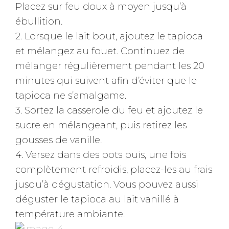
Placez sur feu doux à moyen jusqu’à
ébullition.
2. Lorsque le lait bout, ajoutez le tapioca
et mélangez au fouet. Continuez de
mélanger régulièrement pendant les 20
minutes qui suivent afin d’éviter que le
tapioca ne s’amalgame.
3. Sortez la casserole du feu et ajoutez le
sucre en mélangeant, puis retirez les
gousses de vanille.
4. Versez dans des pots puis, une fois
complètement refroidis, placez-les au frais
jusqu’à dégustation. Vous pouvez aussi
déguster le tapioca au lait vanillé à
température ambiante.