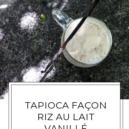
TAPIOCA FAÇON
RIZ AU LAIT
VANILLÉ