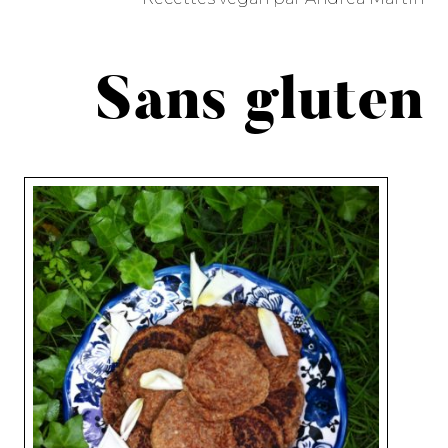
Sans gluten