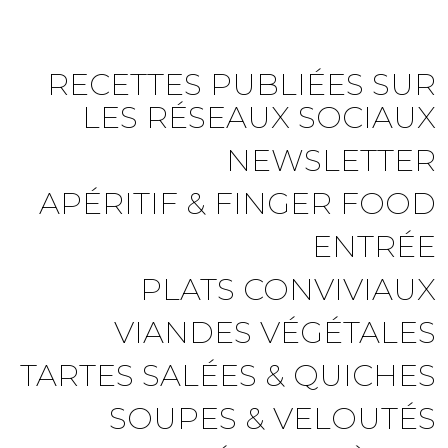
RECETTES PUBLIÉES SUR
LES RÉSEAUX SOCIAUX
NEWSLETTER
APÉRITIF & FINGER FOOD
ENTRÉE
PLATS CONVIVIAUX
VIANDES VÉGÉTALES
TARTES SALÉES & QUICHES
SOUPES & VELOUTÉS