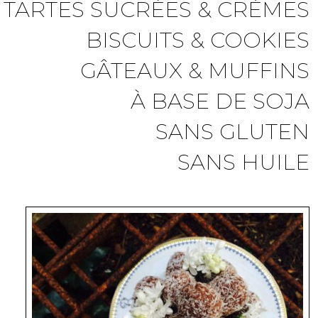
TARTES SUCRÉES & CRÈMES
BISCUITS & COOKIES
GÂTEAUX & MUFFINS
À BASE DE SOJA
SANS GLUTEN
SANS HUILE